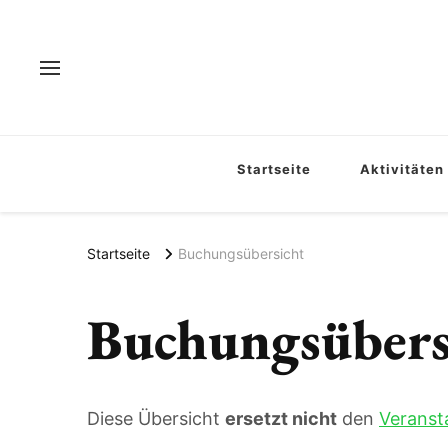
Startseite
Aktivitäten
Startseite
Buchungsübersicht
Buchungsübers
Diese Übersicht
ersetzt nicht
den
Veranst