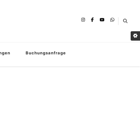
ungen
Buchungsanfrage