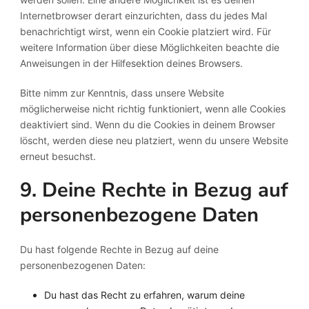
Internetbrowser derart einzurichten, dass du jedes Mal
benachrichtigt wirst, wenn ein Cookie platziert wird. Für
weitere Information über diese Möglichkeiten beachte die
Anweisungen in der Hilfesektion deines Browsers.
Bitte nimm zur Kenntnis, dass unsere Website
möglicherweise nicht richtig funktioniert, wenn alle Cookies
deaktiviert sind. Wenn du die Cookies in deinem Browser
löscht, werden diese neu platziert, wenn du unsere Website
erneut besuchst.
9. Deine Rechte in Bezug auf
personenbezogene Daten
Du hast folgende Rechte in Bezug auf deine
personenbezogenen Daten:
Du hast das Recht zu erfahren, warum deine