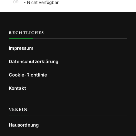
09
-
Nicht verfügbar
RECHTLICHES
Impressum
Datenschutzerklärung
Cookie-Richtlinie
Kontakt
VEREIN
Hausordnung