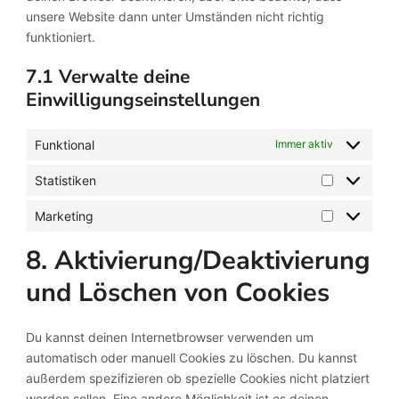
unsere Website dann unter Umständen nicht richtig
funktioniert.
7.1 Verwalte deine
Einwilligungseinstellungen
Funktional
Immer aktiv
Statistiken
Statistiken
Marketing
Marketing
8. Aktivierung/Deaktivierung
und Löschen von Cookies
Du kannst deinen Internetbrowser verwenden um
automatisch oder manuell Cookies zu löschen. Du kannst
außerdem spezifizieren ob spezielle Cookies nicht platziert
werden sollen. Eine andere Möglichkeit ist es deinen