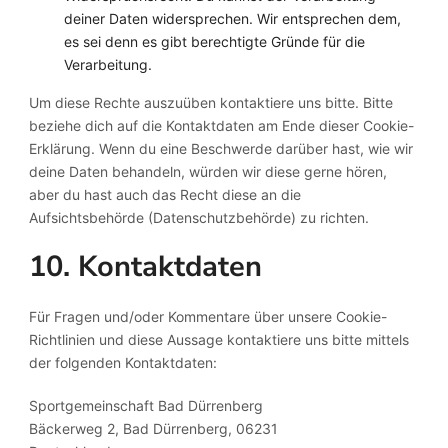
deiner Daten widersprechen. Wir entsprechen dem,
es sei denn es gibt berechtigte Gründe für die
Verarbeitung.
Um diese Rechte auszuüben kontaktiere uns bitte. Bitte
beziehe dich auf die Kontaktdaten am Ende dieser Cookie-
Erklärung. Wenn du eine Beschwerde darüber hast, wie wir
deine Daten behandeln, würden wir diese gerne hören,
aber du hast auch das Recht diese an die
Aufsichtsbehörde (Datenschutzbehörde) zu richten.
10. Kontaktdaten
Für Fragen und/oder Kommentare über unsere Cookie-
Richtlinien und diese Aussage kontaktiere uns bitte mittels
der folgenden Kontaktdaten:
Sportgemeinschaft Bad Dürrenberg
Bäckerweg 2, Bad Dürrenberg, 06231