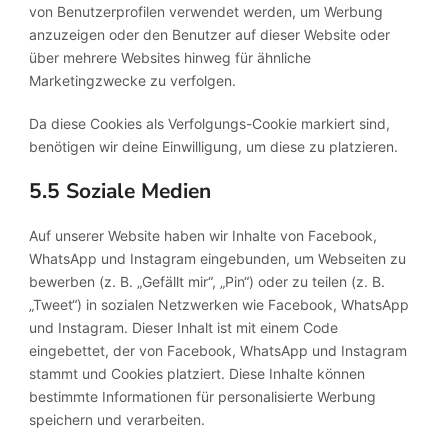
von Benutzerprofilen verwendet werden, um Werbung
anzuzeigen oder den Benutzer auf dieser Website oder
über mehrere Websites hinweg für ähnliche
Marketingzwecke zu verfolgen.
Da diese Cookies als Verfolgungs-Cookie markiert sind,
benötigen wir deine Einwilligung, um diese zu platzieren.
5.5 Soziale Medien
Auf unserer Website haben wir Inhalte von Facebook,
WhatsApp und Instagram eingebunden, um Webseiten zu
bewerben (z. B. „Gefällt mir“, „Pin“) oder zu teilen (z. B.
„Tweet“) in sozialen Netzwerken wie Facebook, WhatsApp
und Instagram. Dieser Inhalt ist mit einem Code
eingebettet, der von Facebook, WhatsApp und Instagram
stammt und Cookies platziert. Diese Inhalte können
bestimmte Informationen für personalisierte Werbung
speichern und verarbeiten.