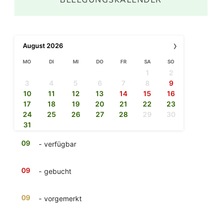
›
August
2026
MO
DI
MI
DO
FR
SA
SO
1
2
3
4
5
6
7
8
9
10
11
12
13
14
15
16
17
18
19
20
21
22
23
24
25
26
27
28
29
30
31
09
-
verfügbar
09
-
gebucht
09
-
vorgemerkt