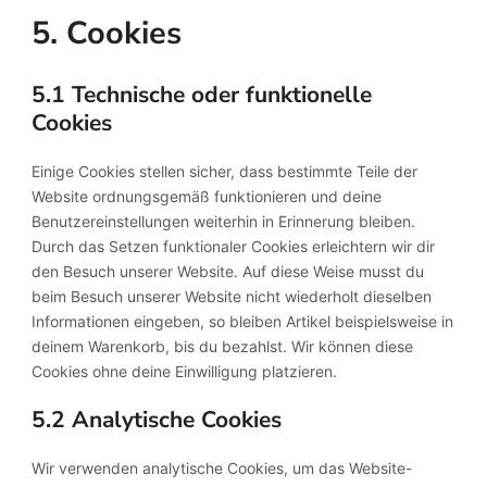
5. Cookies
5.1 Technische oder funktionelle
Cookies
Einige Cookies stellen sicher, dass bestimmte Teile der
Website ordnungsgemäß funktionieren und deine
Benutzereinstellungen weiterhin in Erinnerung bleiben.
Durch das Setzen funktionaler Cookies erleichtern wir dir
den Besuch unserer Website. Auf diese Weise musst du
beim Besuch unserer Website nicht wiederholt dieselben
Informationen eingeben, so bleiben Artikel beispielsweise in
deinem Warenkorb, bis du bezahlst. Wir können diese
Cookies ohne deine Einwilligung platzieren.
5.2 Analytische Cookies
Wir verwenden analytische Cookies, um das Website-