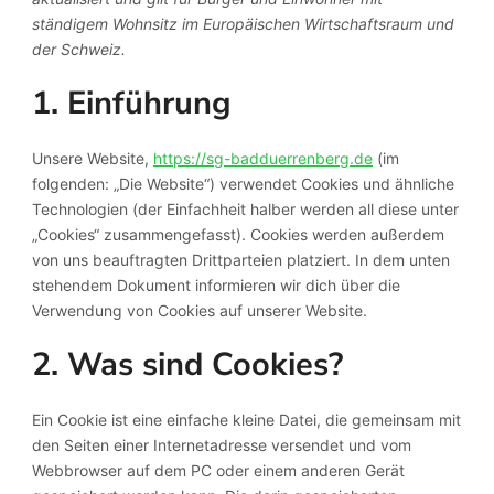
ständigem Wohnsitz im Europäischen Wirtschaftsraum und
der Schweiz.
1. Einführung
Unsere Website,
https://sg-badduerrenberg.de
(im
folgenden: „Die Website“) verwendet Cookies und ähnliche
Technologien (der Einfachheit halber werden all diese unter
„Cookies“ zusammengefasst). Cookies werden außerdem
von uns beauftragten Drittparteien platziert. In dem unten
stehendem Dokument informieren wir dich über die
Verwendung von Cookies auf unserer Website.
2. Was sind Cookies?
Ein Cookie ist eine einfache kleine Datei, die gemeinsam mit
den Seiten einer Internetadresse versendet und vom
Webbrowser auf dem PC oder einem anderen Gerät