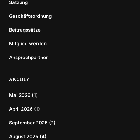
Satzung
Geschäftsordnung
Beitragssätze
Mitglied werden
Ansprechpartner
ARCHIV
Mai 2026
(1)
April 2026
(1)
September 2025
(2)
August 2025
(4)