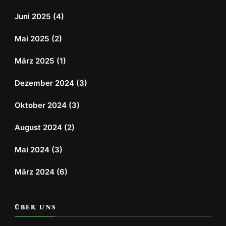
Juni 2025
(4)
Mai 2025
(2)
März 2025
(1)
Dezember 2024
(3)
Oktober 2024
(3)
August 2024
(2)
Mai 2024
(3)
März 2024
(6)
ÜBER UNS