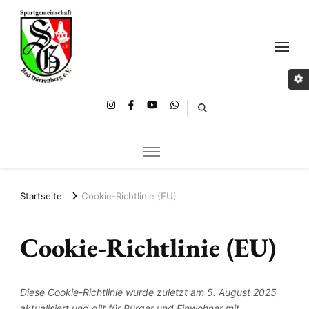
Startseite
Cookie-Richtlinie (EU)
Cookie-Richtlinie (EU)
Diese Cookie-Richtlinie wurde zuletzt am 5. August 2025
aktualisiert und gilt für Bürger und Einwohner mit