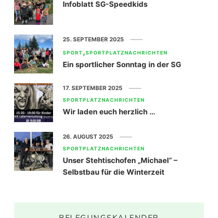
Infoblatt SG-Speedkids
25. SEPTEMBER 2025
SPORT
SPORTPLATZNACHRICHTEN
Ein sportlicher Sonntag in der SG
17. SEPTEMBER 2025
SPORTPLATZNACHRICHTEN
Wir laden euch herzlich …
26. AUGUST 2025
SPORTPLATZNACHRICHTEN
Unser Stehtischofen „Michael“ –
Selbstbau für die Winterzeit
BELEGUNGSKALENDER