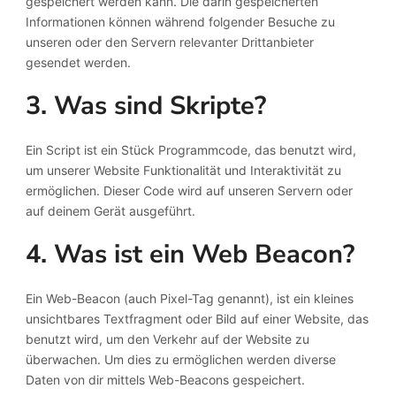
gespeichert werden kann. Die darin gespeicherten
Informationen können während folgender Besuche zu
unseren oder den Servern relevanter Drittanbieter
gesendet werden.
3. Was sind Skripte?
Ein Script ist ein Stück Programmcode, das benutzt wird,
um unserer Website Funktionalität und Interaktivität zu
ermöglichen. Dieser Code wird auf unseren Servern oder
auf deinem Gerät ausgeführt.
4. Was ist ein Web Beacon?
Ein Web-Beacon (auch Pixel-Tag genannt), ist ein kleines
unsichtbares Textfragment oder Bild auf einer Website, das
benutzt wird, um den Verkehr auf der Website zu
überwachen. Um dies zu ermöglichen werden diverse
Daten von dir mittels Web-Beacons gespeichert.