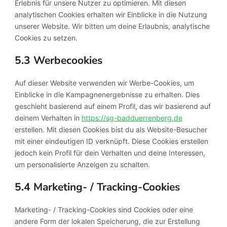
Erlebnis für unsere Nutzer zu optimieren. Mit diesen
analytischen Cookies erhalten wir Einblicke in die Nutzung
unserer Website. Wir bitten um deine Erlaubnis, analytische
Cookies zu setzen.
5.3 Werbecookies
Auf dieser Website verwenden wir Werbe-Cookies, um
Einblicke in die Kampagnenergebnisse zu erhalten. Dies
geschieht basierend auf einem Profil, das wir basierend auf
deinem Verhalten in
https://sg-badduerrenberg.de
erstellen. Mit diesen Cookies bist du als Website-Besucher
mit einer eindeutigen ID verknüpft. Diese Cookies erstellen
jedoch kein Profil für dein Verhalten und deine Interessen,
um personalisierte Anzeigen zu schalten.
5.4 Marketing- / Tracking-Cookies
Marketing- / Tracking-Cookies sind Cookies oder eine
andere Form der lokalen Speicherung, die zur Erstellung