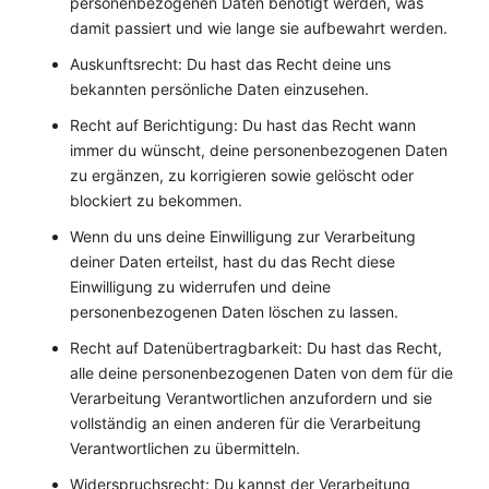
personenbezogenen Daten benötigt werden, was
damit passiert und wie lange sie aufbewahrt werden.
Auskunftsrecht: Du hast das Recht deine uns
bekannten persönliche Daten einzusehen.
Recht auf Berichtigung: Du hast das Recht wann
immer du wünscht, deine personenbezogenen Daten
zu ergänzen, zu korrigieren sowie gelöscht oder
blockiert zu bekommen.
Wenn du uns deine Einwilligung zur Verarbeitung
deiner Daten erteilst, hast du das Recht diese
Einwilligung zu widerrufen und deine
personenbezogenen Daten löschen zu lassen.
Recht auf Datenübertragbarkeit: Du hast das Recht,
alle deine personenbezogenen Daten von dem für die
Verarbeitung Verantwortlichen anzufordern und sie
vollständig an einen anderen für die Verarbeitung
Verantwortlichen zu übermitteln.
Widerspruchsrecht: Du kannst der Verarbeitung