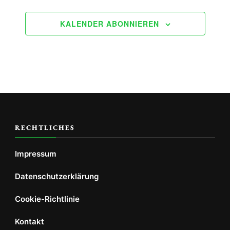
KALENDER ABONNIEREN
RECHTLICHES
Impressum
Datenschutzerklärung
Cookie-Richtlinie
Kontakt