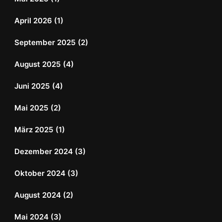
April 2026
(1)
September 2025
(2)
August 2025
(4)
Juni 2025
(4)
Mai 2025
(2)
März 2025
(1)
Dezember 2024
(3)
Oktober 2024
(3)
August 2024
(2)
Mai 2024
(3)