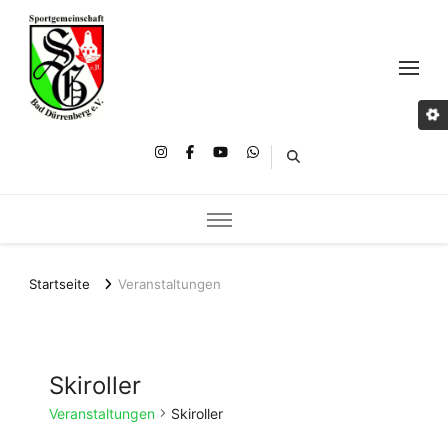
Startseite
Veranstaltungen
Skiroller
Veranstaltungen
Skiroller