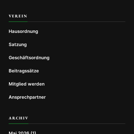
VEREIN
Hausordnung
Satzung
Geschäftsordnung
Beitragssätze
Mitglied werden
Ansprechpartner
ARCHIV
Mai 2026
(1)