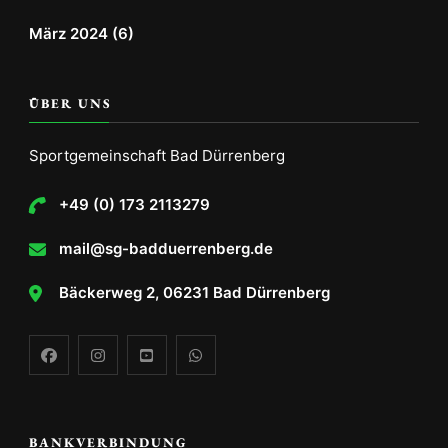
März 2024
(6)
ÜBER UNS
Sportgemeinschaft Bad Dürrenberg
+49 (0) 173 2113279
mail@sg-badduerrenberg.de
Bäckerweg 2, 06231 Bad Dürrenberg
BANKVERBINDUNG