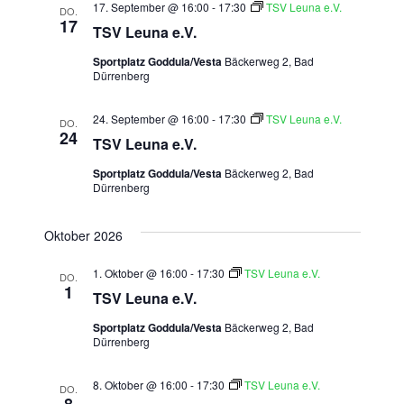
17. September @ 16:00
-
17:30
TSV Leuna e.V.
DO.
17
TSV Leuna e.V.
Sportplatz Goddula/Vesta
Bäckerweg 2, Bad
Dürrenberg
24. September @ 16:00
-
17:30
TSV Leuna e.V.
DO.
24
TSV Leuna e.V.
Sportplatz Goddula/Vesta
Bäckerweg 2, Bad
Dürrenberg
Oktober 2026
1. Oktober @ 16:00
-
17:30
TSV Leuna e.V.
DO.
1
TSV Leuna e.V.
Sportplatz Goddula/Vesta
Bäckerweg 2, Bad
Dürrenberg
8. Oktober @ 16:00
-
17:30
TSV Leuna e.V.
DO.
8