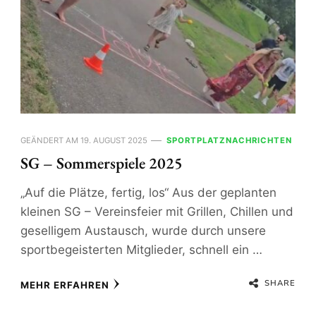
GEÄNDERT AM
19. AUGUST 2025
SPORTPLATZNACHRICHTEN
SG – Sommerspiele 2025
„Auf die Plätze, fertig, los“ Aus der geplanten
kleinen SG – Vereinsfeier mit Grillen, Chillen und
geselligem Austausch, wurde durch unsere
sportbegeisterten Mitglieder, schnell ein …
SHARE
MEHR ERFAHREN