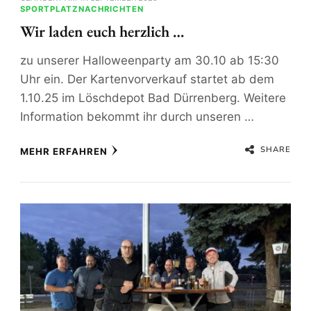
SPORTPLATZNACHRICHTEN
Wir laden euch herzlich …
zu unserer Halloweenparty am 30.10 ab 15:30
Uhr ein. Der Kartenvorverkauf startet ab dem
1.10.25 im Löschdepot Bad Dürrenberg. Weitere
Information bekommt ihr durch unseren …
SHARE
MEHR ERFAHREN