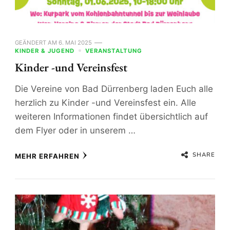
GEÄNDERT AM
6. MAI 2025
KINDER & JUGEND
VERANSTALTUNG
Kinder -und Vereinsfest
Die Vereine von Bad Dürrenberg laden Euch alle
herzlich zu Kinder -und Vereinsfest ein. Alle
weiteren Informationen findet übersichtlich auf
dem Flyer oder in unserem …
SHARE
MEHR ERFAHREN