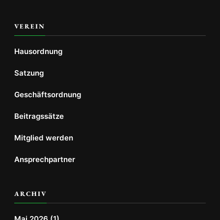
VEREIN
Hausordnung
Satzung
Geschäftsordnung
Beitragssätze
Mitglied werden
Ansprechpartner
ARCHIV
Mai 2026
(1)