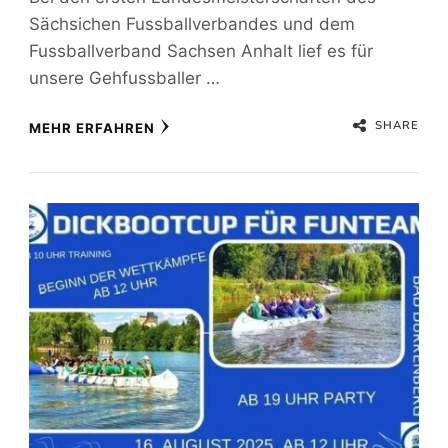
Sächsichen Fussballverbandes und dem
Fussballverband Sachsen Anhalt lief es für
unsere Gehfussballer …
SHARE
MEHR ERFAHREN