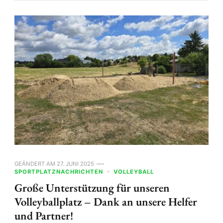
GEÄNDERT AM
27. JUNI 2025
SPORTPLATZNACHRICHTEN
VOLLEYBALL
Große Unterstützung für unseren
Volleyballplatz – Dank an unsere Helfer
und Partner!