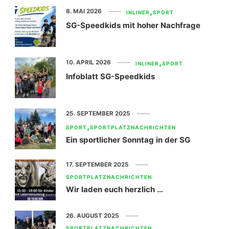
8. MAI 2026
INLINER
SPORT
SG-Speedkids mit hoher Nachfrage
10. APRIL 2026
INLINER
SPORT
Infoblatt SG-Speedkids
25. SEPTEMBER 2025
SPORT
SPORTPLATZNACHRICHTEN
Ein sportlicher Sonntag in der SG
17. SEPTEMBER 2025
SPORTPLATZNACHRICHTEN
Wir laden euch herzlich …
26. AUGUST 2025
SPORTPLATZNACHRICHTEN