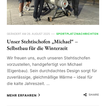
GEÄNDERT AM
26. AUGUST 2025
SPORTPLATZNACHRICHTEN
Unser Stehtischofen „Michael“ –
Selbstbau für die Winterzeit
Wir freuen uns, euch unseren Stehtischofen
vorzustellen, handgefertigt von Michael
(Eigenbau). Sein durchdachtes Design sorgt für
zuverlässige, gleichmäßige Wärme – ideal für
die kalte Jahreszeit. …
SHARE
MEHR ERFAHREN