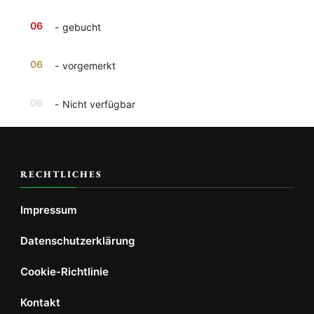
06
-
gebucht
06
-
vorgemerkt
06
-
Nicht verfügbar
RECHTLICHES
Impressum
Datenschutzerklärung
Cookie-Richtlinie
Kontakt