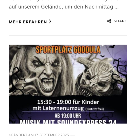
auf unserem Gelände, um den Nachmittag …
SHARE
MEHR ERFAHREN
GEÄNDERT AM
17. SEPTEMBER 2025