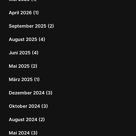
April 2026
(1)
September 2025
(2)
August 2025
(4)
Juni 2025
(4)
Mai 2025
(2)
März 2025
(1)
Dezember 2024
(3)
Oktober 2024
(3)
August 2024
(2)
Mai 2024
(3)