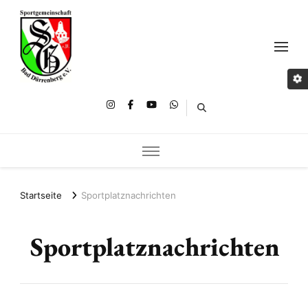
Startseite
Sportplatznachrichten
Sportplatznachrichten