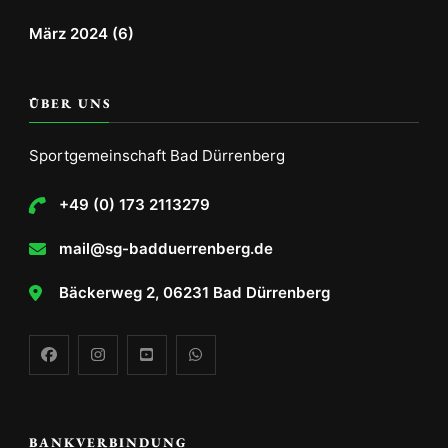
März 2024
(6)
ÜBER UNS
Sportgemeinschaft Bad Dürrenberg
+49 (0) 173 2113279
mail@sg-badduerrenberg.de
Bäckerweg 2, 06231 Bad Dürrenberg
BANKVERBINDUNG