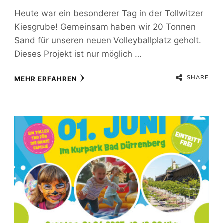
Heute war ein besonderer Tag in der Tollwitzer
Kiesgrube! Gemeinsam haben wir 20 Tonnen
Sand für unseren neuen Volleyballplatz geholt.
Dieses Projekt ist nur möglich …
SHARE
MEHR ERFAHREN