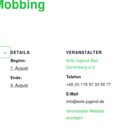
Mobbing
DETAILS
VERANSTALTER
Beginn:
Sole-Jugend Bad
Dürrenberg e.V.
7. August
Telefon
Ende:
+49 (0) 176 97 33 55 77
9. August
E-Mail
info@sole-jugend.de
Veranstalter-Website
anzeigen