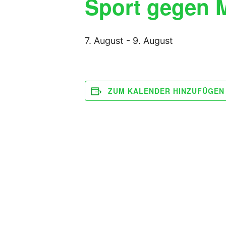
Sport gegen 
7. August
-
9. August
ZUM KALENDER HINZUFÜGEN