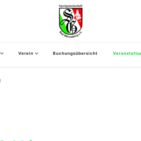
Verein
Buchungsübersicht
Veranstalt
g