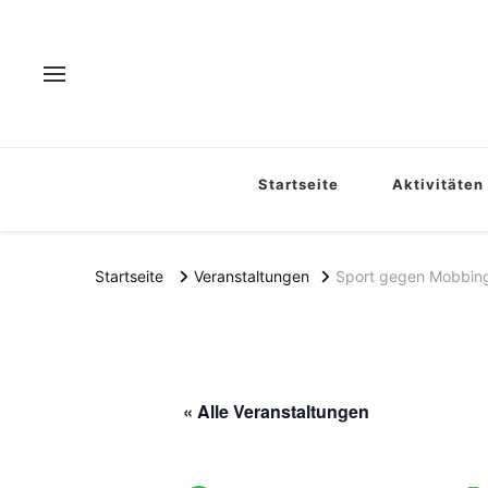
Startseite
Aktivitäten
Startseite
Veranstaltungen
Sport gegen Mobbin
« Alle Veranstaltungen