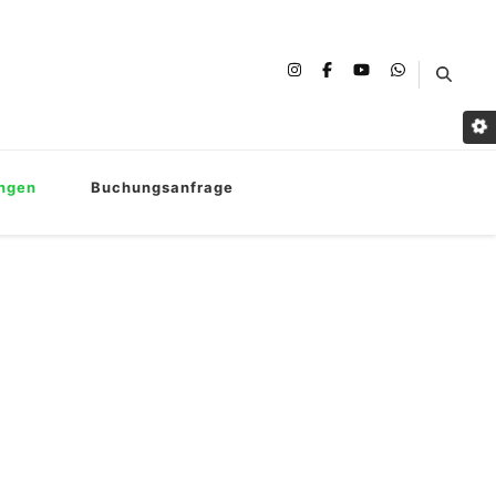
ungen
Buchungsanfrage