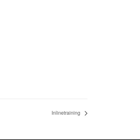
Inlinetraining