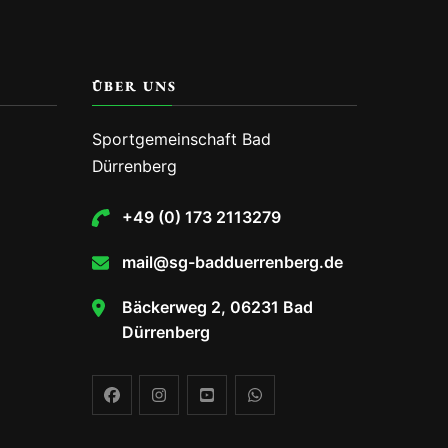
ÜBER UNS
Sportgemeinschaft Bad
Dürrenberg
+49 (0) 173 2113279
mail@sg-badduerrenberg.de
Bäckerweg 2, 06231 Bad
Dürrenberg