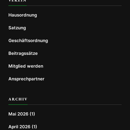
VEREIN
Hausordnung
Satzung
Geschäftsordnung
Beitragssätze
Mitglied werden
Ansprechpartner
ARCHIV
Mai 2026
(1)
April 2026
(1)