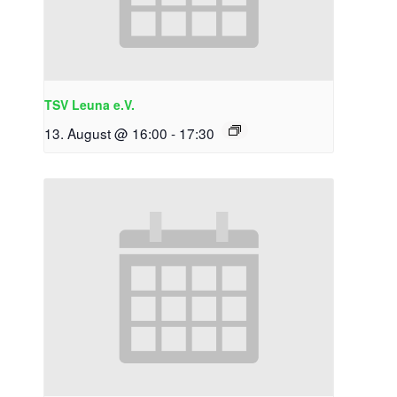
TSV Leuna e.V.
13. August @ 16:00
-
17:30