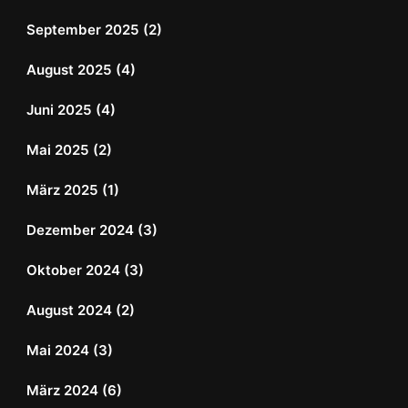
September 2025
(2)
August 2025
(4)
Juni 2025
(4)
Mai 2025
(2)
März 2025
(1)
Dezember 2024
(3)
Oktober 2024
(3)
August 2024
(2)
Mai 2024
(3)
März 2024
(6)