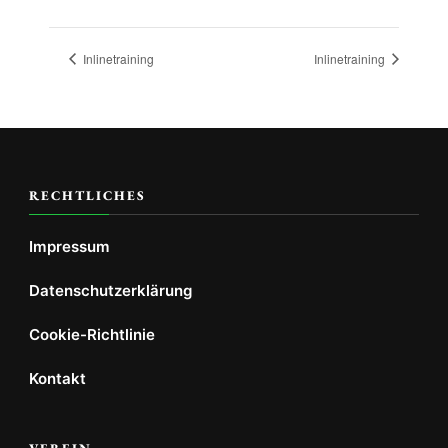
Inlinetraining
Inlinetraining
RECHTLICHES
Impressum
Datenschutzerklärung
Cookie-Richtlinie
Kontakt