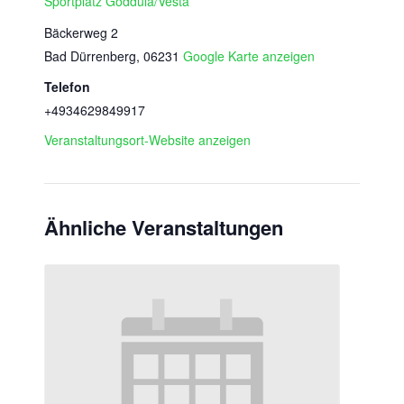
Sportplatz Goddula/Vesta
Bäckerweg 2
Bad Dürrenberg
,
06231
Google Karte anzeigen
Telefon
+4934629849917
Veranstaltungsort-Website anzeigen
Ähnliche Veranstaltungen