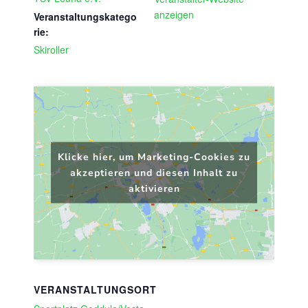
anzeigen
Veranstaltungskatego
rie:
Skiroller
Klicke hier, um Marketing-Cookies zu
akzeptieren und diesen Inhalt zu
aktivieren
VERANSTALTUNGSORT