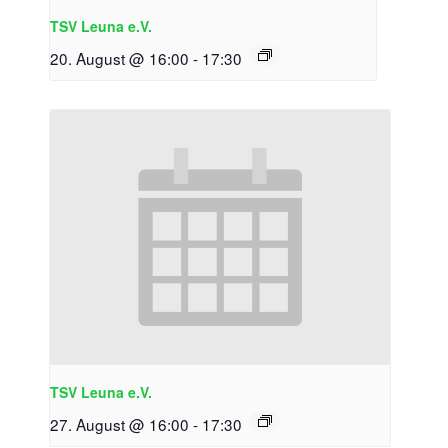
TSV Leuna e.V.
20. August @ 16:00
-
17:30
TSV Leuna e.V.
27. August @ 16:00
-
17:30