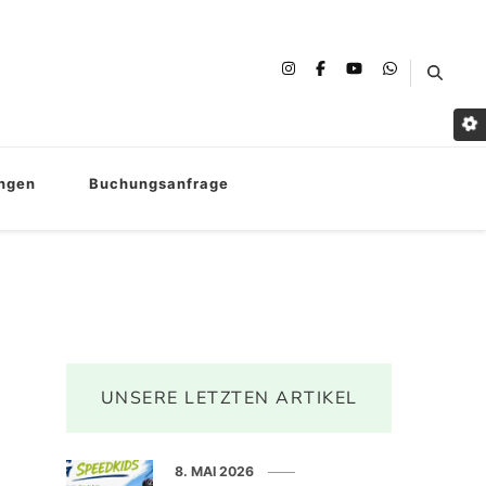
ungen
Buchungsanfrage
UNSERE LETZTEN ARTIKEL
8. MAI 2026