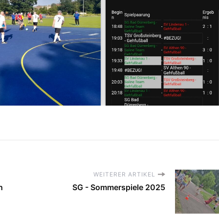
WEITERER ARTIKEL
n
SG - Sommerspiele 2025