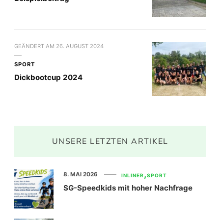
GEÄNDERT AM
26. AUGUST 2024
SPORT
Dickbootcup 2024
UNSERE LETZTEN ARTIKEL
8. MAI 2026
INLINER
SPORT
SG-Speedkids mit hoher Nachfrage