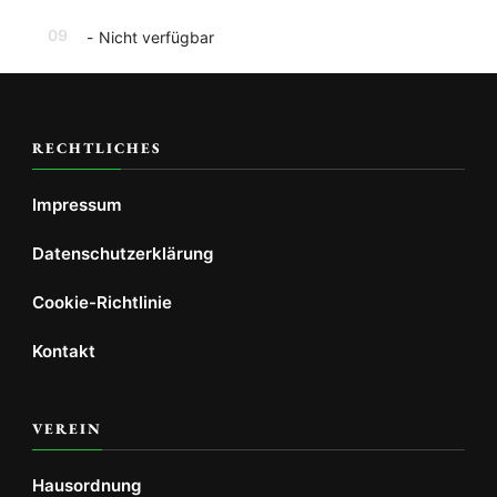
09
-
Nicht verfügbar
RECHTLICHES
Impressum
Datenschutzerklärung
Cookie-Richtlinie
Kontakt
VEREIN
Hausordnung