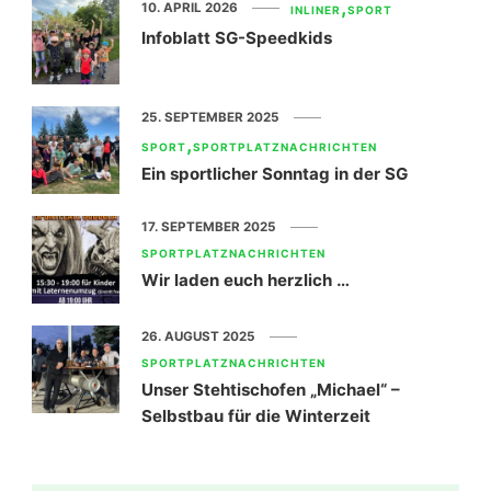
10. APRIL 2026
INLINER
SPORT
Infoblatt SG-Speedkids
25. SEPTEMBER 2025
SPORT
SPORTPLATZNACHRICHTEN
Ein sportlicher Sonntag in der SG
17. SEPTEMBER 2025
SPORTPLATZNACHRICHTEN
Wir laden euch herzlich …
26. AUGUST 2025
SPORTPLATZNACHRICHTEN
Unser Stehtischofen „Michael“ –
Selbstbau für die Winterzeit