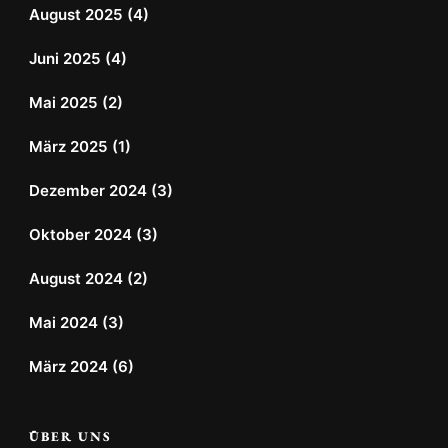
August 2025
(4)
Juni 2025
(4)
Mai 2025
(2)
März 2025
(1)
Dezember 2024
(3)
Oktober 2024
(3)
August 2024
(2)
Mai 2024
(3)
März 2024
(6)
ÜBER UNS