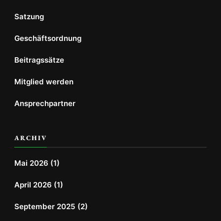
Satzung
Geschäftsordnung
Beitragssätze
Mitglied werden
Ansprechpartner
ARCHIV
Mai 2026
(1)
April 2026
(1)
September 2025
(2)