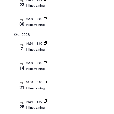
MI.
23
Inlinetraining
16:30
-
18:00
MI.
30
Inlinetraining
Okt. 2026
16:30
-
18:00
MI.
7
Inlinetraining
16:30
-
18:00
MI.
14
Inlinetraining
16:30
-
18:00
MI.
21
Inlinetraining
16:30
-
18:00
MI.
28
Inlinetraining