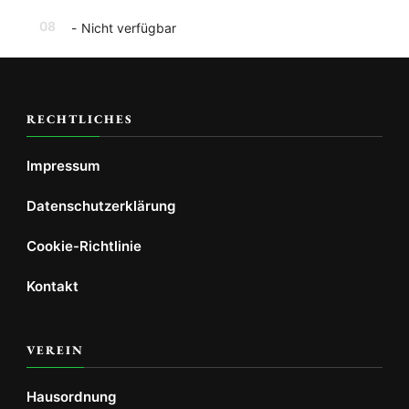
08
-
Nicht verfügbar
RECHTLICHES
Impressum
Datenschutzerklärung
Cookie-Richtlinie
Kontakt
VEREIN
Hausordnung