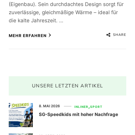
(Eigenbau). Sein durchdachtes Design sorgt für
zuverlässige, gleichmäßige Wärme – ideal für
die kalte Jahreszeit. …
SHARE
MEHR ERFAHREN
UNSERE LETZTEN ARTIKEL
8. MAI 2026
INLINER
SPORT
SG-Speedkids mit hoher Nachfrage