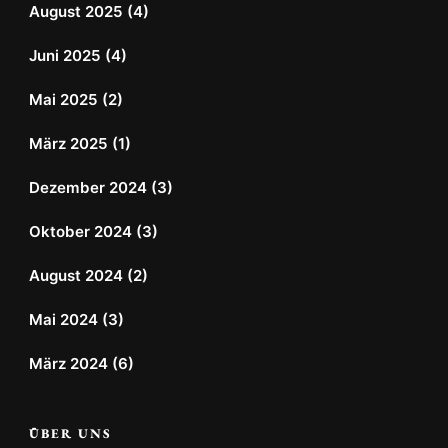
August 2025
(4)
Juni 2025
(4)
Mai 2025
(2)
März 2025
(1)
Dezember 2024
(3)
Oktober 2024
(3)
August 2024
(2)
Mai 2024
(3)
März 2024
(6)
ÜBER UNS