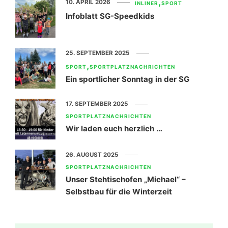
10. APRIL 2026
INLINER
SPORT
Infoblatt SG-Speedkids
25. SEPTEMBER 2025
SPORT
SPORTPLATZNACHRICHTEN
Ein sportlicher Sonntag in der SG
17. SEPTEMBER 2025
SPORTPLATZNACHRICHTEN
Wir laden euch herzlich …
26. AUGUST 2025
SPORTPLATZNACHRICHTEN
Unser Stehtischofen „Michael“ –
Selbstbau für die Winterzeit