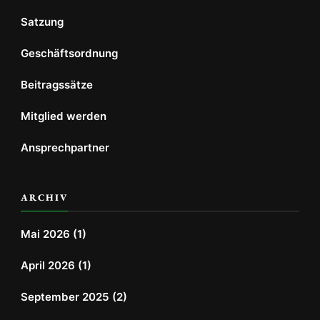
Satzung
Geschäftsordnung
Beitragssätze
Mitglied werden
Ansprechpartner
ARCHIV
Mai 2026
(1)
April 2026
(1)
September 2025
(2)