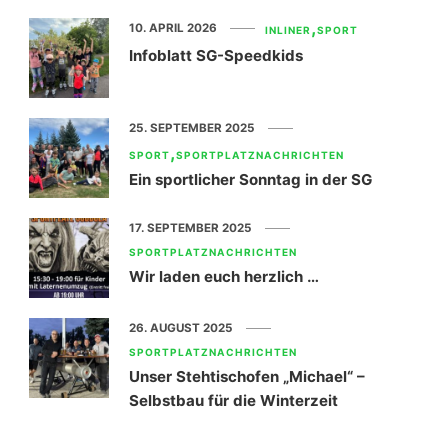
10. APRIL 2026
INLINER
SPORT
Infoblatt SG-Speedkids
25. SEPTEMBER 2025
SPORT
SPORTPLATZNACHRICHTEN
Ein sportlicher Sonntag in der SG
17. SEPTEMBER 2025
SPORTPLATZNACHRICHTEN
Wir laden euch herzlich …
26. AUGUST 2025
SPORTPLATZNACHRICHTEN
Unser Stehtischofen „Michael“ –
Selbstbau für die Winterzeit