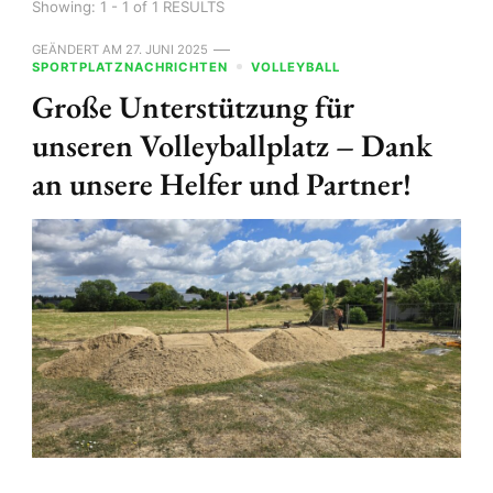
Showing: 1 - 1 of 1 RESULTS
GEÄNDERT AM
27. JUNI 2025
SPORTPLATZNACHRICHTEN
VOLLEYBALL
Große Unterstützung für
unseren Volleyballplatz – Dank
an unsere Helfer und Partner!