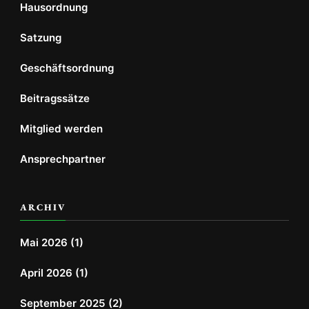
Hausordnung
Satzung
Geschäftsordnung
Beitragssätze
Mitglied werden
Ansprechpartner
ARCHIV
Mai 2026
(1)
April 2026
(1)
September 2025
(2)