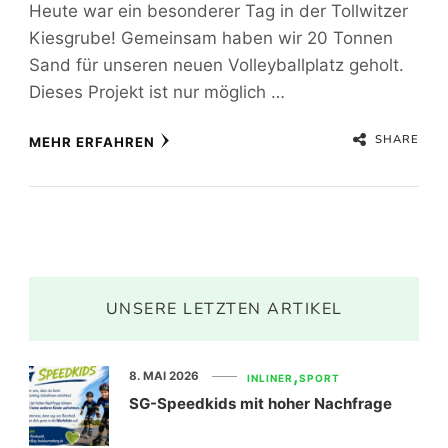
Heute war ein besonderer Tag in der Tollwitzer
Kiesgrube! Gemeinsam haben wir 20 Tonnen
Sand für unseren neuen Volleyballplatz geholt.
Dieses Projekt ist nur möglich …
SHARE
MEHR ERFAHREN
UNSERE LETZTEN ARTIKEL
8. MAI 2026
INLINER
SPORT
SG-Speedkids mit hoher Nachfrage