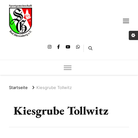
Startseite
Kiesgrube Tollwitz
Kiesgrube Tollwitz