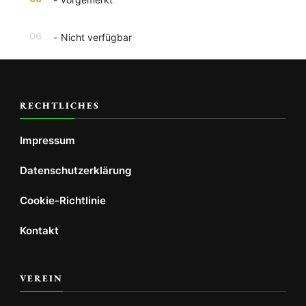
06
-
Nicht verfügbar
RECHTLICHES
Impressum
Datenschutzerklärung
Cookie-Richtlinie
Kontakt
VEREIN