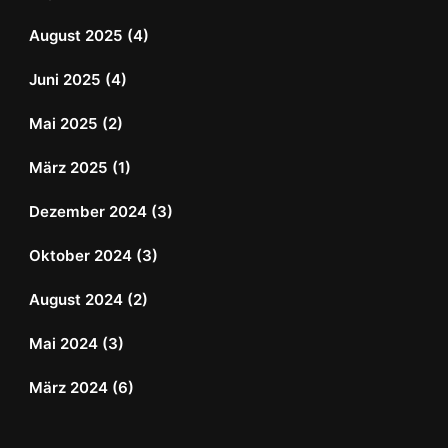
August 2025
(4)
Juni 2025
(4)
Mai 2025
(2)
März 2025
(1)
Dezember 2024
(3)
Oktober 2024
(3)
August 2024
(2)
Mai 2024
(3)
März 2024
(6)