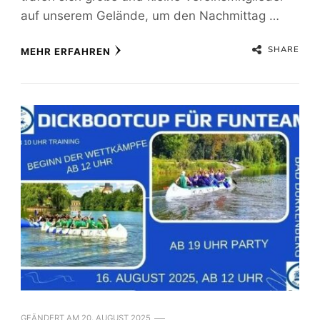
auf unserem Gelände, um den Nachmittag …
SHARE
MEHR ERFAHREN
GEÄNDERT AM
20. AUGUST 2025