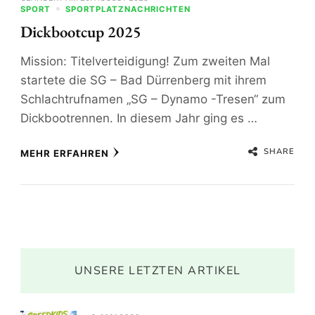
SPORT
SPORTPLATZNACHRICHTEN
Dickbootcup 2025
Mission: Titelverteidigung! Zum zweiten Mal
startete die SG – Bad Dürrenberg mit ihrem
Schlachtrufnamen „SG – Dynamo -Tresen“ zum
Dickbootrennen. In diesem Jahr ging es …
SHARE
MEHR ERFAHREN
UNSERE LETZTEN ARTIKEL