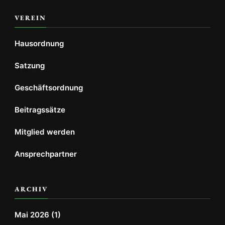
VEREIN
Hausordnung
Satzung
Geschäftsordnung
Beitragssätze
Mitglied werden
Ansprechpartner
ARCHIV
Mai 2026
(1)