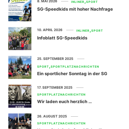
8. MAI 2026
INLINER
SPORT
SG-Speedkids mit hoher Nachfrage
10. APRIL 2026
INLINER
SPORT
Infoblatt SG-Speedkids
25. SEPTEMBER 2025
SPORT
SPORTPLATZNACHRICHTEN
Ein sportlicher Sonntag in der SG
17. SEPTEMBER 2025
SPORTPLATZNACHRICHTEN
Wir laden euch herzlich …
26. AUGUST 2025
SPORTPLATZNACHRICHTEN