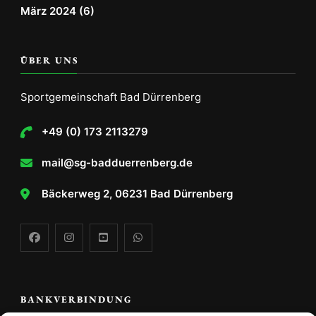
März 2024
(6)
ÜBER UNS
Sportgemeinschaft Bad Dürrenberg
+49 (0) 173 2113279
mail@sg-badduerrenberg.de
Bäckerweg 2, 06231 Bad Dürrenberg
BANKVERBINDUNG