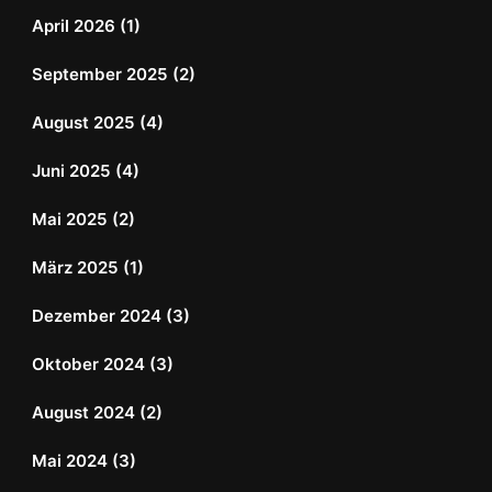
April 2026
(1)
September 2025
(2)
August 2025
(4)
Juni 2025
(4)
Mai 2025
(2)
März 2025
(1)
Dezember 2024
(3)
Oktober 2024
(3)
August 2024
(2)
Mai 2024
(3)