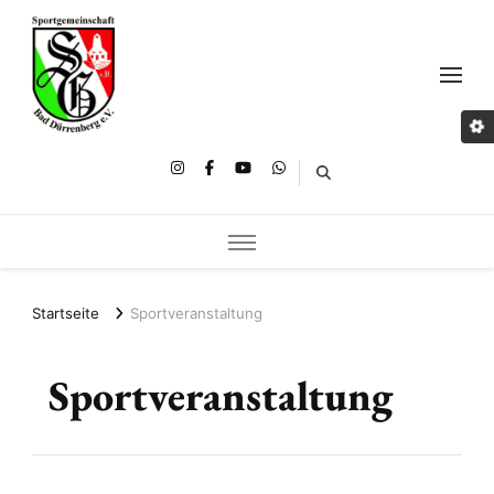
Startseite
Sportveranstaltung
Sportveranstaltung