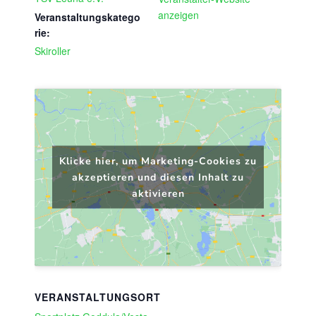
anzeigen
Veranstaltungskatego
rie:
Skiroller
Klicke hier, um Marketing-Cookies zu
akzeptieren und diesen Inhalt zu
aktivieren
VERANSTALTUNGSORT