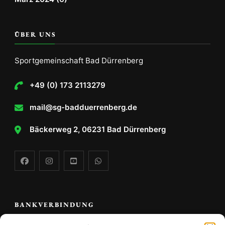
ÜBER UNS
Sportgemeinschaft Bad Dürrenberg
+49 (0) 173 2113279
mail@sg-badduerrenberg.de
Bäckerweg 2, 06231 Bad Dürrenberg
BANKVERBINDUNG