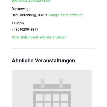
Sportplatz Goddula/Vesta
Bäckerweg 2
Bad Dürrenberg
,
06231
Google Karte anzeigen
Telefon
+4934629849917
Veranstaltungsort-Website anzeigen
Ähnliche Veranstaltungen