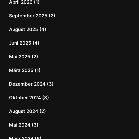
April 2026
(1)
September 2025
(2)
August 2025
(4)
Juni 2025
(4)
Mai 2025
(2)
März 2025
(1)
Dezember 2024
(3)
Oktober 2024
(3)
August 2024
(2)
Mai 2024
(3)
März 2024
(6)