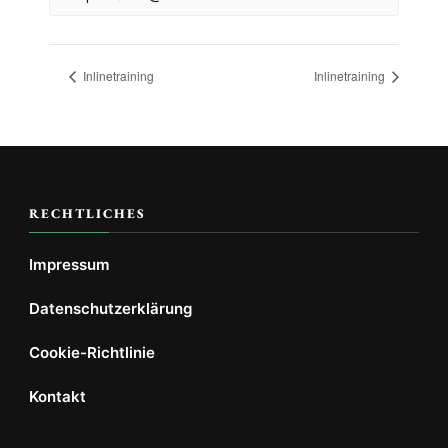
Inlinetraining
Inlinetraining
RECHTLICHES
Impressum
Datenschutzerklärung
Cookie-Richtlinie
Kontakt