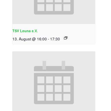
TSV Leuna e.V.
13. August @ 16:00
-
17:30