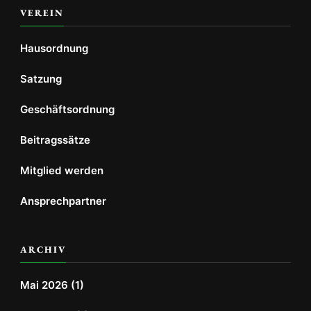
VEREIN
Hausordnung
Satzung
Geschäftsordnung
Beitragssätze
Mitglied werden
Ansprechpartner
ARCHIV
Mai 2026
(1)