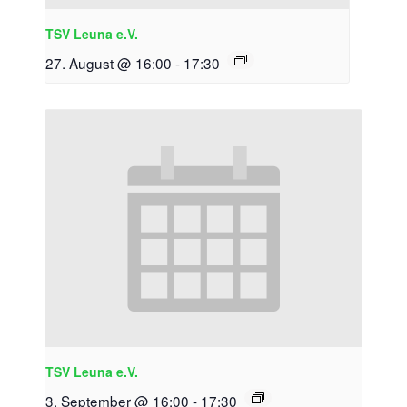
TSV Leuna e.V.
27. August @ 16:00
-
17:30
TSV Leuna e.V.
3. September @ 16:00
-
17:30